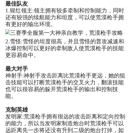
最佳队友
1.猩红领主:领主拥有较多牵制和控制能力，同时
还有较强的续航能力和坦度，可以使荒漠枪手拥
有更好的输出环境。
2.雪怪:雪怪的坦度很高，并且雪怪的普攻减速和
冰爆控制可以更好的牵制敌人使荒漠枪手的技能
更容易命中。
最大对手
神射手:神射手攻击距离比荒漠枪手更远，她的狙
击技能可以打断荒漠枪手的交叉火力，翻滚技能
也可以很容易的躲开荒漠枪手的输出和控制技
能。
克制英雄
发明家:荒漠枪手拥有很远的攻击距离和定向控制
的能力，所以当发明家制造炮台时荒漠枪手可以
远距离先一步将还没有升到二级的炮台打掉，如