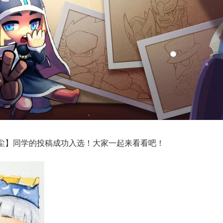
尘】同学的投稿成功入选！大家一起来看看吧！