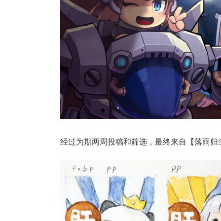
经过为期两周投稿和筛选，最终来自【落雨归