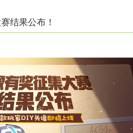
大赛结果公布！